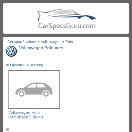
Car specifications
>
Volkswagen
>
Polo
Volkswagen Polo cars
VI Facelift (EU Market)
Volkswagen Polo
Hatchback 5 doors
VI