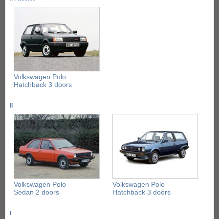
Volkswagen Polo
Hatchback 3 doors
II
Volkswagen Polo
Volkswagen Polo
Sedan 2 doors
Hatchback 3 doors
I